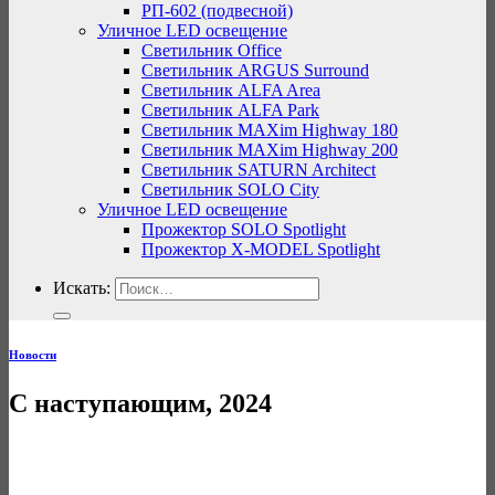
РП-602 (подвесной)
Уличное LED освещение
Светильник Office
Светильник ARGUS Surround
Светильник ALFA Area
Светильник ALFA Park
Светильник MAXim Highway 180
Светильник MAXim Highway 200
Светильник SATURN Architect
Светильник SOLO City
Уличное LED освещение
Прожектор SOLO Spotlight
Прожектор X-MODEL Spotlight
Искать:
Новости
С наступающим, 2024