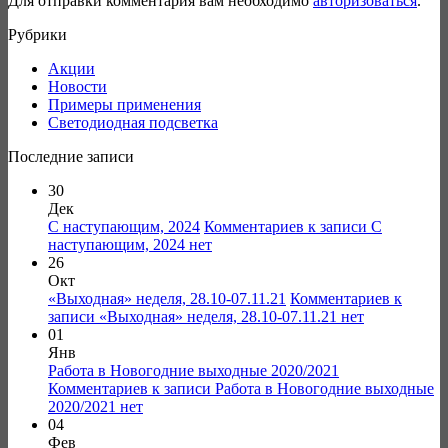
Для отправки комментария вам необходимо
авторизоваться
.
Рубрики
Акции
Новости
Примеры применения
Светодиодная подсветка
Последние записи
30
Дек
С наступающим, 2024
Комментариев
к записи С
наступающим, 2024
нет
26
Окт
«Выходная» неделя, 28.10-07.11.21
Комментариев
к
записи «Выходная» неделя, 28.10-07.11.21
нет
01
Янв
Работа в Новогодние выходные 2020/2021
Комментариев
к записи Работа в Новогодние выходные
2020/2021
нет
04
Фев