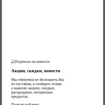
Акции, скидки, новости
Мы обязуемся не беспокоить Вас
по пустякам, а сообщать только
о важном: акциях, скидках,
распродажах, интересных
продуктах.
Поля не найдены.