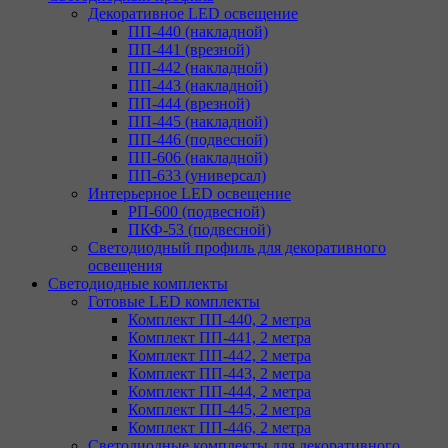
Декоративное LED освещение
ПП-440 (накладной)
ПП-441 (врезной)
ПП-442 (накладной)
ПП-443 (накладной)
ПП-444 (врезной)
ПП-445 (накладной)
ПП-446 (подвесной)
ПП-606 (накладной)
ПП-633 (универсал)
Интерьерное LED освещение
РП-600 (подвесной)
ПКФ-53 (подвесной)
Светодиодный профиль для декоративного
освещения
Светодиодные комплекты
Готовые LED комплекты
Комплект ПП-440, 2 метра
Комплект ПП-441, 2 метра
Комплект ПП-442, 2 метра
Комплект ПП-443, 2 метра
Комплект ПП-444, 2 метра
Комплект ПП-445, 2 метра
Комплект ПП-446, 2 метра
Светодиодные комплекты для декоративного