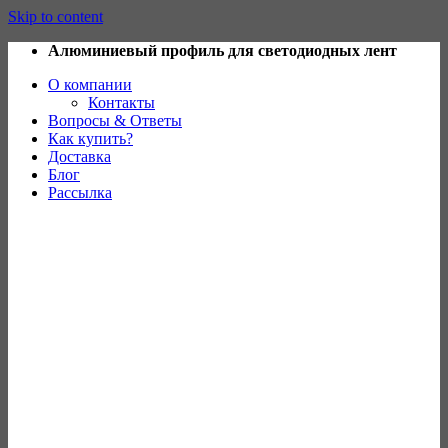
Skip to content
Алюминиевый профиль для светодиодных лент
О компании
Контакты
Вопросы & Ответы
Как купить?
Доставка
Блог
Рассылка