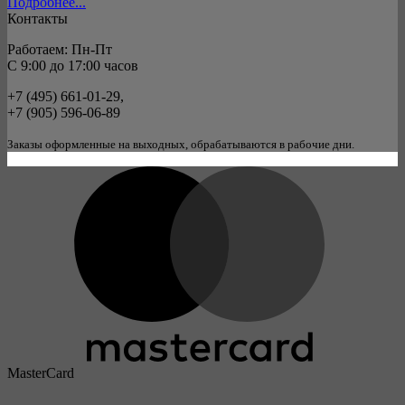
Подробнее...
Контакты
Работаем: Пн-Пт
C 9:00 до 17:00 часов
+7 (495) 661-01-29,
+7 (905) 596-06-89
Заказы оформленные на выходных, обрабатываются в рабочие дни.
MasterCard