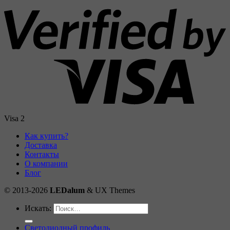
Visa 2
Как купить?
Доставка
Контакты
О компании
Блог
© 2013-2026
LEDalum
& UX Themes
Искать:
Светодиодный профиль