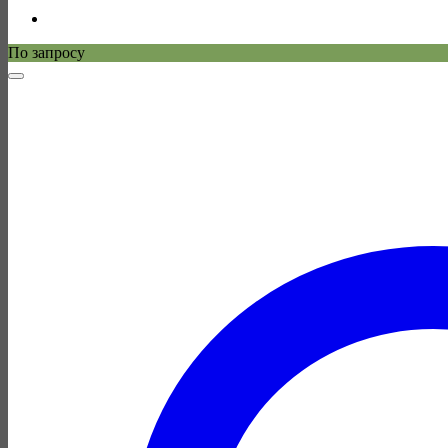
По запросу