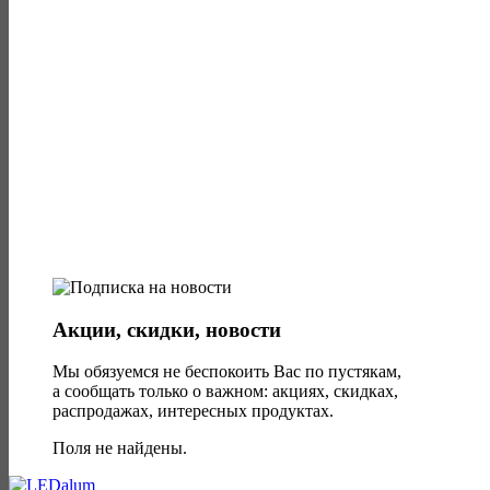
Акции, скидки, новости
Мы обязуемся не беспокоить Вас по пустякам,
а сообщать только о важном: акциях, скидках,
распродажах, интересных продуктах.
Поля не найдены.