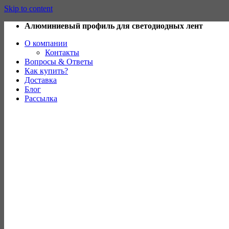
Skip to content
Алюминиевый профиль для светодиодных лент
О компании
Контакты
Вопросы & Ответы
Как купить?
Доставка
Блог
Рассылка