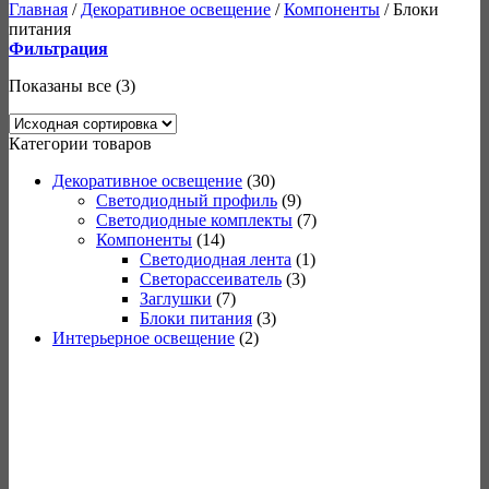
Главная
/
Декоративное освещение
/
Компоненты
/
Блоки
питания
Фильтрация
Показаны все (3)
Категории товаров
Декоративное освещение
(30)
Светодиодный профиль
(9)
Светодиодные комплекты
(7)
Компоненты
(14)
Светодиодная лента
(1)
Светорассеиватель
(3)
Заглушки
(7)
Блоки питания
(3)
Интерьерное освещение
(2)