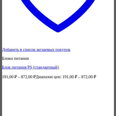
Добавить в список желаемых покупок
Блоки питания
Блок питания PS (стандартный)
191,00
₽
–
872,00
₽
Диапазон цен: 191,00 ₽ – 872,00 ₽