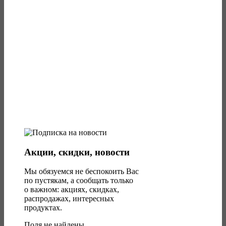
Акции, скидки, новости
Мы обязуемся не беспокоить Вас
по пустякам, а сообщать только
о важном: акциях, скидках,
распродажах, интересных
продуктах.
Поля не найдены.