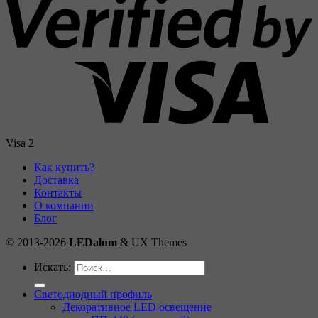
Visa 2
Как купить?
Доставка
Контакты
О компании
Блог
© 2013-2026
LEDalum
& UX Themes
Искать:
Светодиодный профиль
Декоративное LED освещение