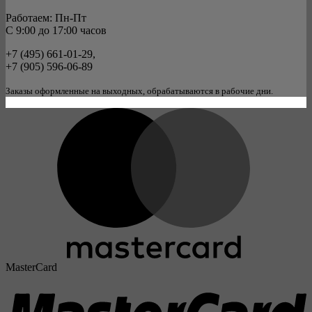
Работаем: Пн-Пт
C 9:00 до 17:00 часов
+7 (495) 661-01-29,
+7 (905) 596-06-89
Заказы оформленные на выходных, обрабатываются в рабочие дни.
MasterCard