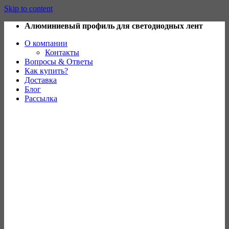
Skip to content
Алюминиевый профиль для светодиодных лент
О компании
Контакты
Вопросы & Ответы
Как купить?
Доставка
Блог
Рассылка