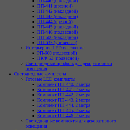
ПП-440 (накладной)
ПП-441 (врезной)
ПП-442 (накладной)
ПП-443 (накладной)
ПП-444 (врезной)
ПП-445 (накладной)
ПП-446 (подвесной)
ПП-606 (накладной)
ПП-633 (универсал)
Интерьерное LED освещение
РП-600 (подвесной)
ПКФ-53 (подвесной)
Светодиодный профиль для декоративного
освещения
Светодиодные комплекты
Готовые LED комплекты
Комплект ПП-440, 2 метра
Комплект ПП-441, 2 метра
Комплект ПП-442, 2 метра
Комплект ПП-443, 2 метра
Комплект ПП-444, 2 метра
Комплект ПП-445, 2 метра
Комплект ПП-446, 2 метра
Светодиодные комплекты для декоративного
освещения