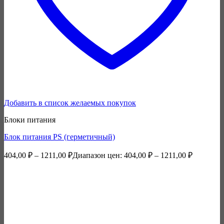
Добавить в список желаемых покупок
Блоки питания
Блок питания PS (герметичный)
404,00
₽
–
1211,00
₽
Диапазон цен: 404,00 ₽ – 1211,00 ₽