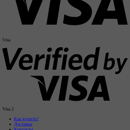
Visa
Visa 2
Как купить?
Доставка
Контакты