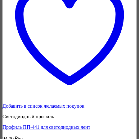
Добавить в список желаемых покупок
Светодиодный профиль
Профиль ПП-441 для светодиодных лент
94,00
₽
/m