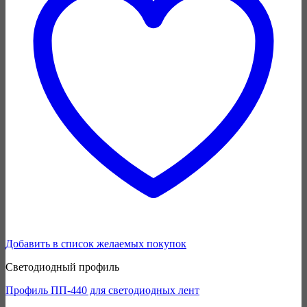
Добавить в список желаемых покупок
Светодиодный профиль
Профиль ПП-440 для светодиодных лент