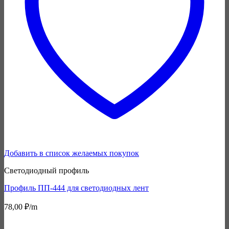
Добавить в список желаемых покупок
Светодиодный профиль
Профиль ПП-444 для светодиодных лент
78,00
₽
/m