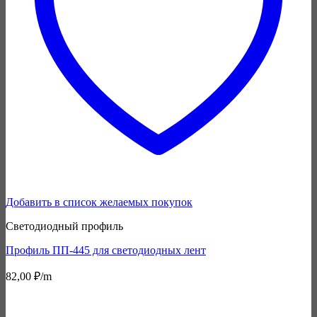
Добавить в список желаемых покупок
Светодиодный профиль
Профиль ПП-445 для светодиодных лент
82,00
₽
/m