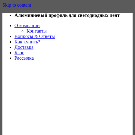
Skip to content
Алюминиевый профиль для светодиодных лент
О компании
Контакты
Вопросы & Ответы
Как купить?
Доставка
Блог
Рассылка