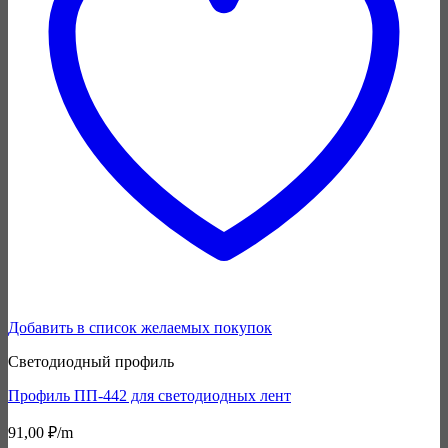
Добавить в список желаемых покупок
Светодиодный профиль
Профиль ПП-442 для светодиодных лент
91,00
₽
/m