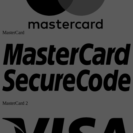
MasterCard
MasterCard 2