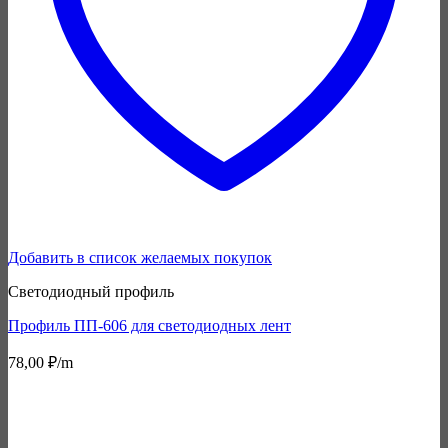
Добавить в список желаемых покупок
Светодиодный профиль
Профиль ПП-606 для светодиодных лент
78,00
₽
/m