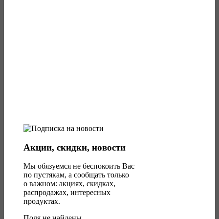
Акции, скидки, новости
Мы обязуемся не беспокоить Вас
по пустякам, а сообщать только
о важном: акциях, скидках,
распродажах, интересных
продуктах.
Поля не найдены.