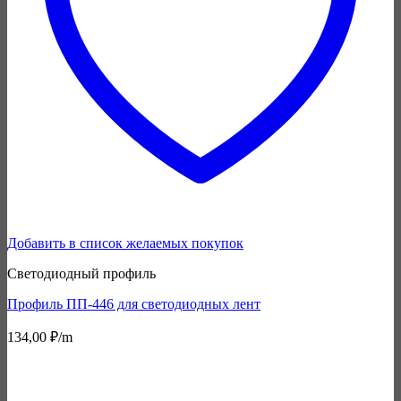
Добавить в список желаемых покупок
Светодиодный профиль
Профиль ПП-446 для светодиодных лент
134,00
₽
/m