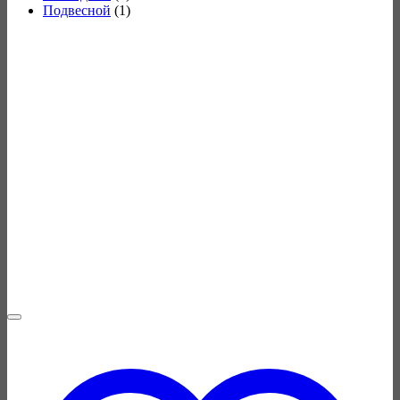
Подвесной
(1)