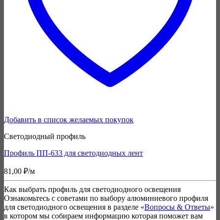
Добавить в список желаемых покупок
Светодиодный профиль
Профиль ПП-633 для светодиодных лент
81,00
₽
/м
Как выбрать профиль для светодиодного освещения
Ознакомьтесь с советами по выбору алюминиевого профиля
для светодиодного освещения в разделе «
Вопросы & Ответы
»
в котором мы собираем информацию которая поможет вам