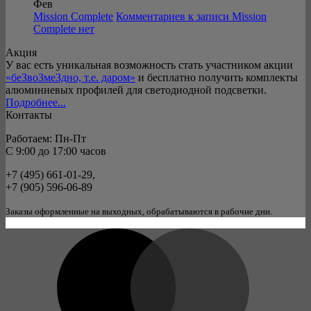
Фев
Mission Complete
Комментариев
к записи Mission
Complete
нет
Акция
У вас есть уникальная возможность стать участником акции
«беЗвоЗмеЗдно, т.е. даром»
и бесплатно получить комплекты
алюминиевых профилей для светодиодной подсветки.
Подробнее...
Контакты
Работаем: Пн-Пт
C 9:00 до 17:00 часов
+7 (495) 661-01-29,
+7 (905) 596-06-89
Заказы оформленные на выходных, обрабатываются в рабочие дни.