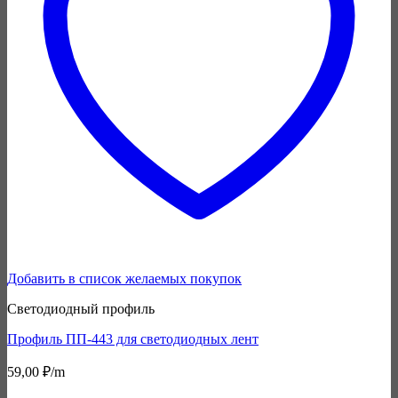
Добавить в список желаемых покупок
Светодиодный профиль
Профиль ПП-443 для светодиодных лент
59,00
₽
/m