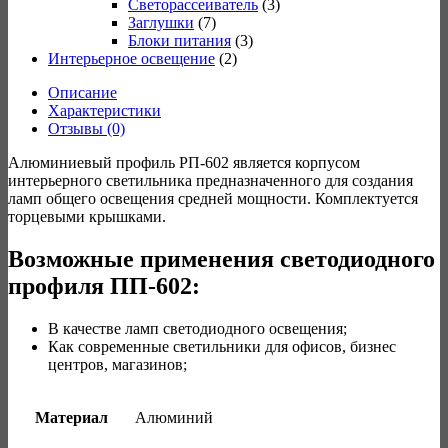
Светорассеиватель
(3)
Заглушки
(7)
Блоки питания
(3)
Интерьерное освещение
(2)
Описание
Характеристики
Отзывы (0)
Алюминиевый профиль РП-602 является корпусом
интерьерного светильника предназначенного для создания
ламп общего освещения средней мощности. Комплектуется
торцевыми крышками.
Возможные применения светодиодного
профиля ПП-602:
В качестве ламп светодиодного освещения;
Как современные светильники для офисов, бизнес
центров, магазинов;
Материал
Алюминий