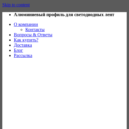
Skip to content
Алюминиевый профиль для светодиодных лент
О компании
Контакты
Вопросы & Ответы
Как купить?
Доставка
Блог
Рассылка