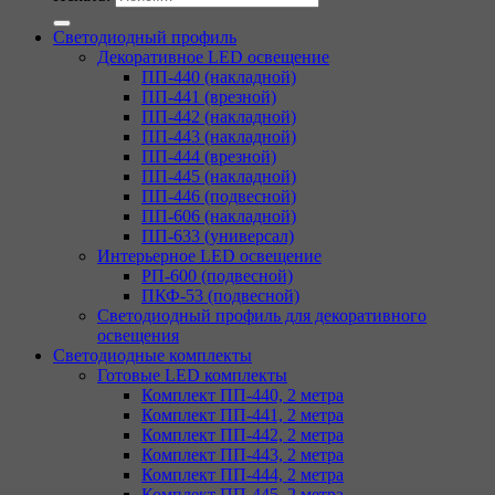
Светодиодный профиль
Декоративное LED освещение
ПП-440 (накладной)
ПП-441 (врезной)
ПП-442 (накладной)
ПП-443 (накладной)
ПП-444 (врезной)
ПП-445 (накладной)
ПП-446 (подвесной)
ПП-606 (накладной)
ПП-633 (универсал)
Интерьерное LED освещение
РП-600 (подвесной)
ПКФ-53 (подвесной)
Светодиодный профиль для декоративного
освещения
Светодиодные комплекты
Готовые LED комплекты
Комплект ПП-440, 2 метра
Комплект ПП-441, 2 метра
Комплект ПП-442, 2 метра
Комплект ПП-443, 2 метра
Комплект ПП-444, 2 метра
Комплект ПП-445, 2 метра