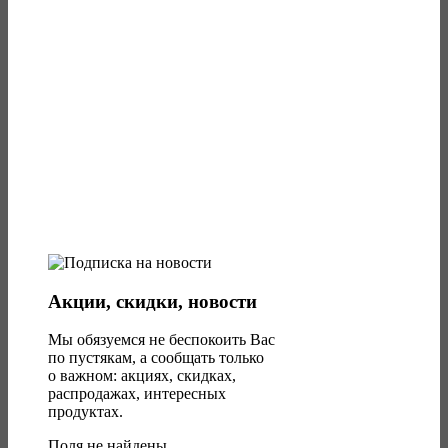
Акции, скидки, новости
Мы обязуемся не беспокоить Вас
по пустякам, а сообщать только
о важном: акциях, скидках,
распродажах, интересных
продуктах.
Поля не найдены.