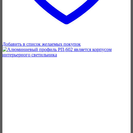
Добавить в список желаемых покупок