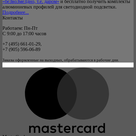
«беЗвоЗмеЗдно, т.е. даром»
и бесплатно получить комплекты
алюминиевых профилей для светодиодной подсветки.
Подробнее...
Контакты
Работаем: Пн-Пт
C 9:00 до 17:00 часов
+7 (495) 661-01-29,
+7 (905) 596-06-89
Заказы оформленные на выходных, обрабатываются в рабочие дни.