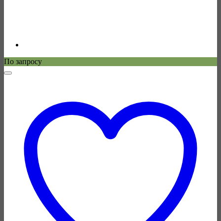
По запросу