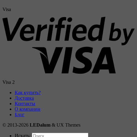
Visa
Visa 2
Как купить?
Доставка
Контакты
О компании
Блог
© 2013-2026
LEDalum
& UX Themes
Искать: