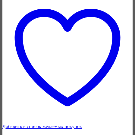
Добавить в список желаемых покупок