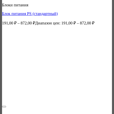
Блоки питания
Блок питания PS (стандартный)
191,00
₽
–
872,00
₽
Диапазон цен: 191,00 ₽ – 872,00 ₽