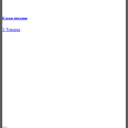
Блоки питания
3 Товары