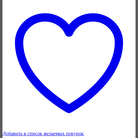
Добавить в список желаемых покупок