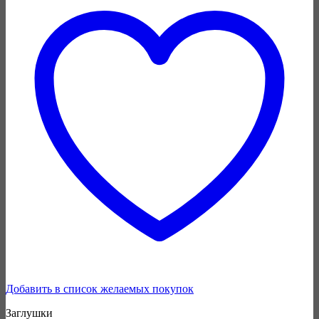
Добавить в список желаемых покупок
Заглушки