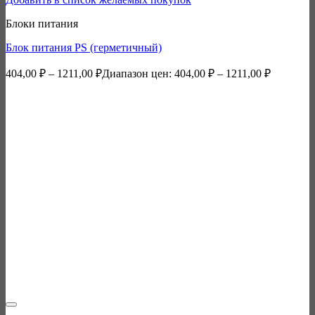
Блоки питания
Блок питания PS (герметичный)
404,00
₽
–
1211,00
₽
Диапазон цен: 404,00 ₽ – 1211,00 ₽