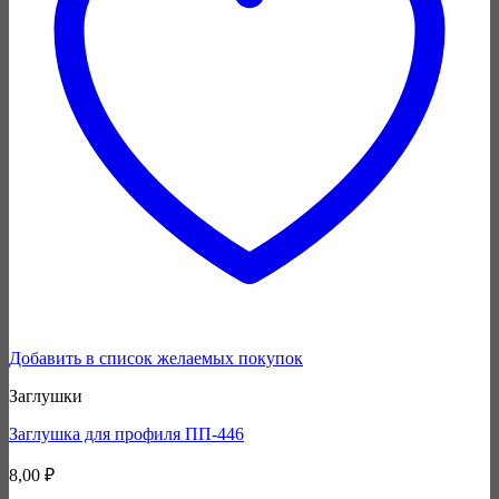
Добавить в список желаемых покупок
Заглушки
Заглушка для профиля ПП-446
8,00
₽