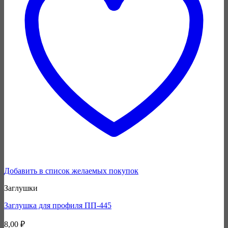
Добавить в список желаемых покупок
Заглушки
Заглушка для профиля ПП-445
8,00
₽