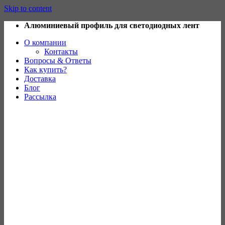
Skip to content
Алюминиевый профиль для светодиодных лент
О компании
Контакты
Вопросы & Ответы
Как купить?
Доставка
Блог
Рассылка