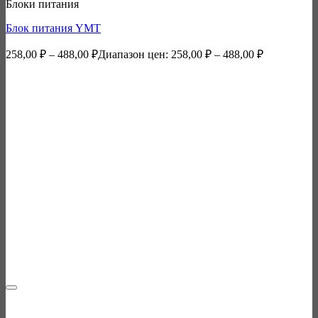
Блоки питания
Блок питания YMT
258,00
₽
–
488,00
₽
Диапазон цен: 258,00 ₽ – 488,00 ₽