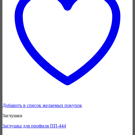
Добавить в список желаемых покупок
Заглушки
Заглушка для профиля ПП-444