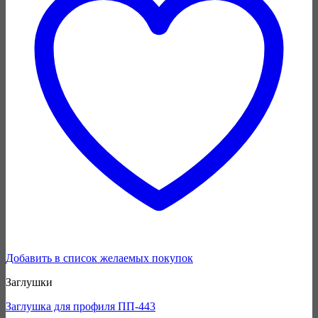
Добавить в список желаемых покупок
Заглушки
Заглушка для профиля ПП-443