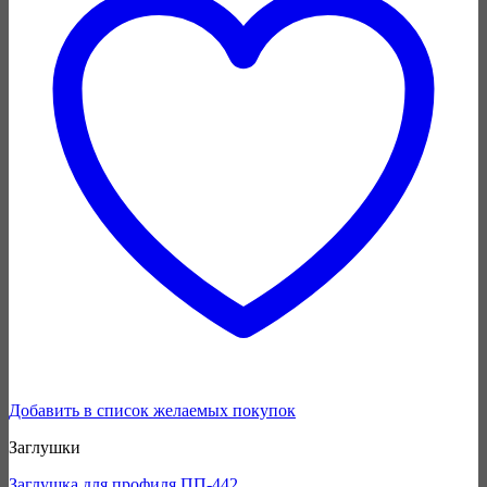
Добавить в список желаемых покупок
Заглушки
Заглушка для профиля ПП-442