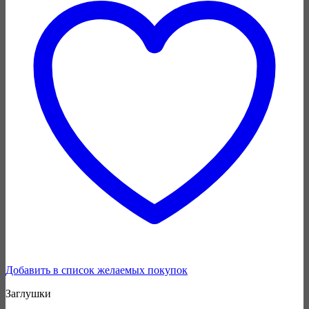
Добавить в список желаемых покупок
Заглушки