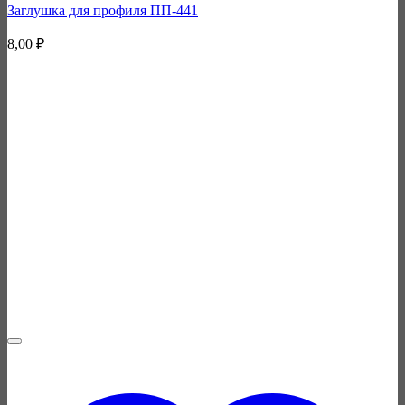
Заглушка для профиля ПП-441
8,00
₽