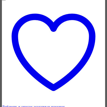
Добавить в список желаемых покупок