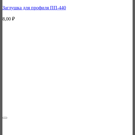
Заглушка для профиля ПП-440
8,00
₽