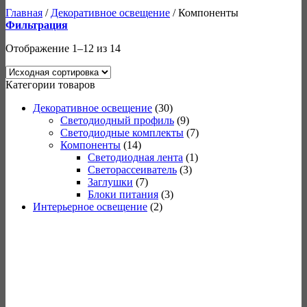
Главная
/
Декоративное освещение
/
Компоненты
Фильтрация
Отображение 1–12 из 14
Категории товаров
Декоративное освещение
(30)
Светодиодный профиль
(9)
Светодиодные комплекты
(7)
Компоненты
(14)
Светодиодная лента
(1)
Светорассеиватель
(3)
Заглушки
(7)
Блоки питания
(3)
Интерьерное освещение
(2)