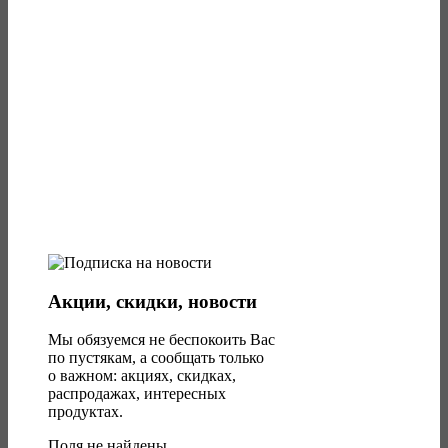
Акции, скидки, новости
Мы обязуемся не беспокоить Вас
по пустякам, а сообщать только
о важном: акциях, скидках,
распродажах, интересных
продуктах.
Поля не найдены.