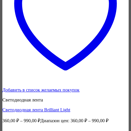
Добавить в список желаемых покупок
Светодиодная лента
Светодиодная лента Brilliant Light
360,00
₽
–
990,00
₽
Диапазон цен: 360,00 ₽ – 990,00 ₽