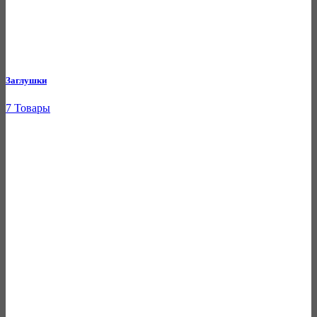
Заглушки
7 Товары