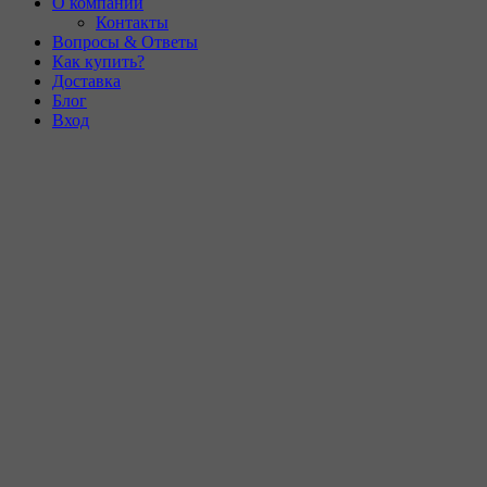
О компании
Контакты
Вопросы & Ответы
Как купить?
Доставка
Блог
Вход